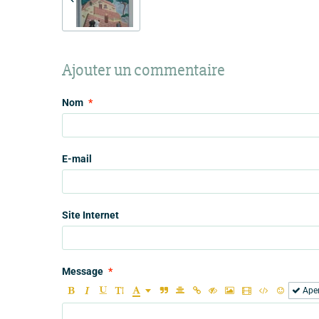
Ajouter un commentaire
Nom
E-mail
Site Internet
Message
Ape