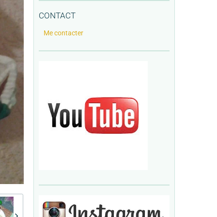
CONTACT
Me contacter