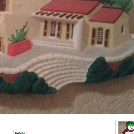
Retour