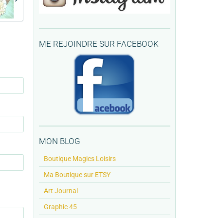
ME REJOINDRE SUR FACEBOOK
MON BLOG
Boutique Magics Loisirs
Ma Boutique sur ETSY
Art Journal
Graphic 45