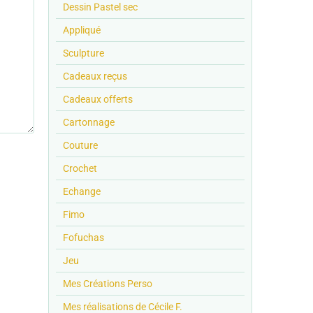
Dessin Pastel sec
Appliqué
Sculpture
Cadeaux reçus
Cadeaux offerts
Cartonnage
Couture
Crochet
Echange
Fimo
Fofuchas
Jeu
Mes Créations Perso
Mes réalisations de Cécile F.