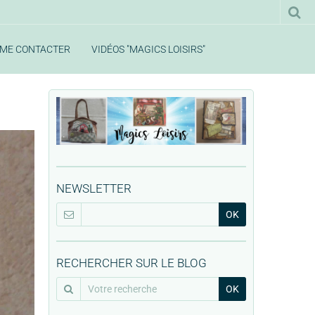
ME CONTACTER
VIDÉOS "MAGICS LOISIRS"
NEWSLETTER
OK
RECHERCHER SUR LE BLOG
OK