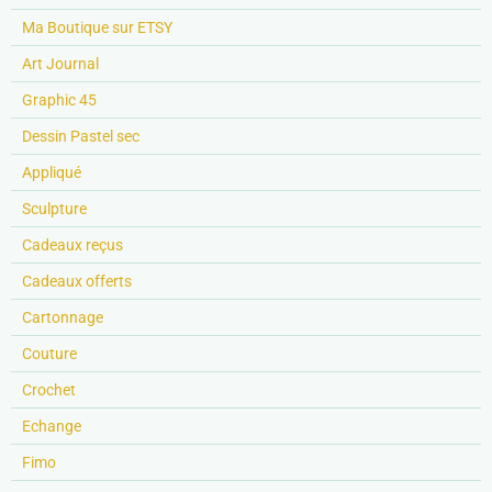
Ma Boutique sur ETSY
Art Journal
Graphic 45
Dessin Pastel sec
Appliqué
Sculpture
Cadeaux reçus
Cadeaux offerts
Cartonnage
Couture
Crochet
Echange
Fimo