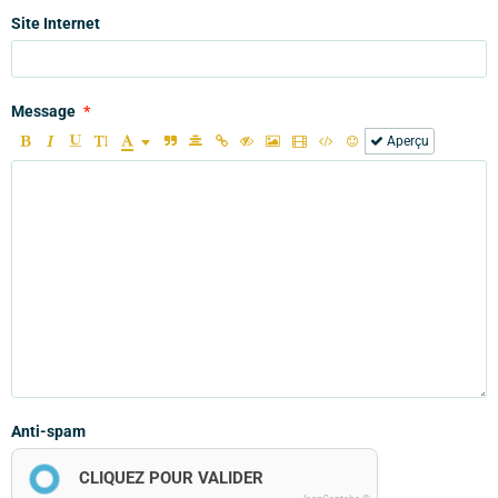
Site Internet
Message
Aperçu
Anti-spam
CLIQUEZ POUR VALIDER