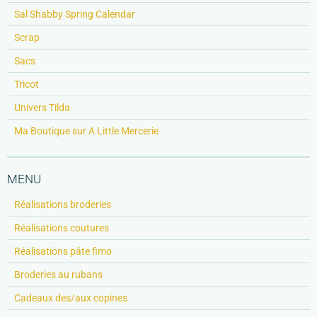
Sal Shabby Spring Calendar
Scrap
Sacs
Tricot
Univers Tilda
Ma Boutique sur A Little Mercerie
MENU
Réalisations broderies
Réalisations coutures
Réalisations pâte fimo
Broderies au rubans
Cadeaux des/aux copines