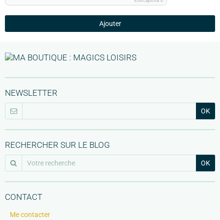
IconCaptcha ©
Ajouter
NEWSLETTER
OK
RECHERCHER SUR LE BLOG
OK
CONTACT
Me contacter