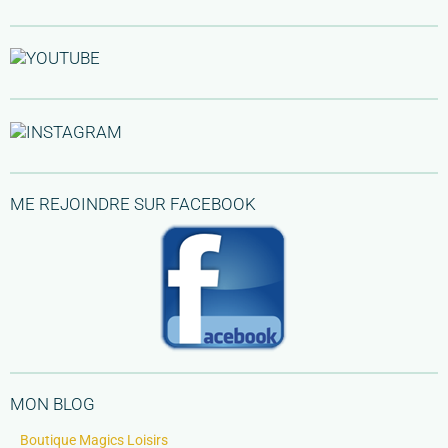
ME REJOINDRE SUR FACEBOOK
MON BLOG
Boutique Magics Loisirs