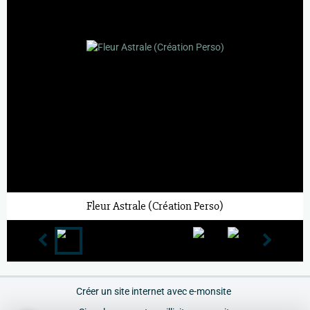
Fleur Astrale (Création Perso)
Créer un site internet avec e-monsite