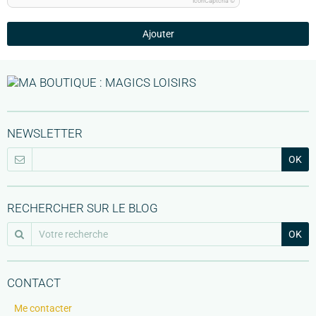
IconCaptcha ©
Ajouter
NEWSLETTER
OK
RECHERCHER SUR LE BLOG
OK
CONTACT
Me contacter