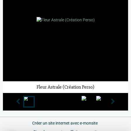
Fleur Astrale (Création Perso)
Créer un site internet avec e-monsite