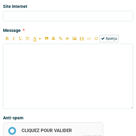
Site Internet
Message
Aperçu
Anti-spam
CLIQUEZ POUR VALIDER