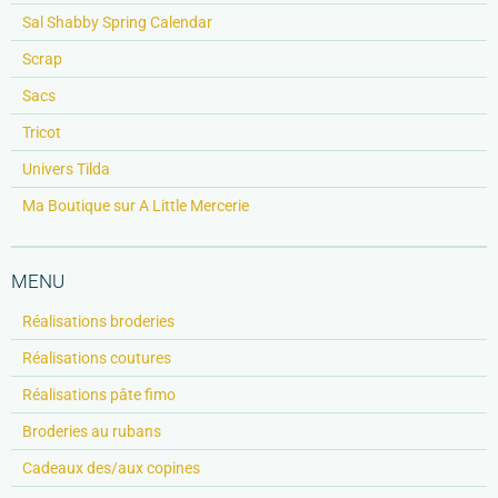
Sal Shabby Spring Calendar
Scrap
Sacs
Tricot
Univers Tilda
Ma Boutique sur A Little Mercerie
MENU
Réalisations broderies
Réalisations coutures
Réalisations pâte fimo
Broderies au rubans
Cadeaux des/aux copines