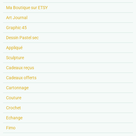
Ma Boutique sur ETSY
Art Journal
Graphic 45
Dessin Pastel sec
Appliqué
Sculpture
Cadeaux reçus
Cadeaux offerts
Cartonnage
Couture
Crochet
Echange
Fimo