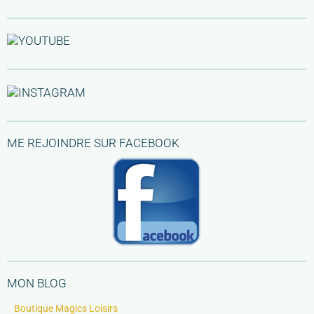
ME REJOINDRE SUR FACEBOOK
MON BLOG
Boutique Magics Loisirs