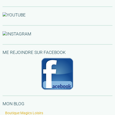
ME REJOINDRE SUR FACEBOOK
MON BLOG
Boutique Magics Loisirs