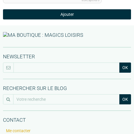
IconCaptcha ©
Ajouter
NEWSLETTER
OK
RECHERCHER SUR LE BLOG
OK
CONTACT
Me contacter