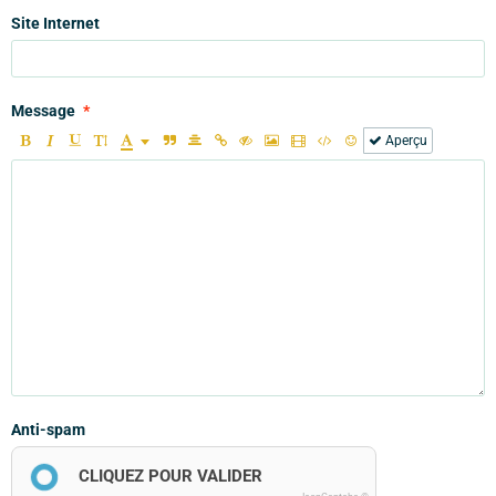
Site Internet
Message
Aperçu
Anti-spam
CLIQUEZ POUR VALIDER