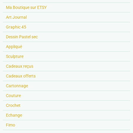
Ma Boutique sur ETSY
Art Journal
Graphic 45
Dessin Pastel sec
Appliqué
Sculpture
Cadeaux reçus
Cadeaux offerts
Cartonnage
Couture
Crochet
Echange
Fimo