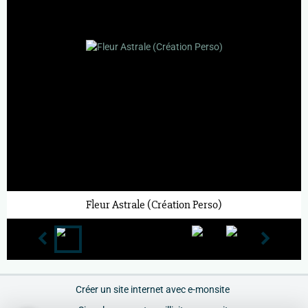
Fleur Astrale (Création Perso)
Créer un site internet avec e-monsite