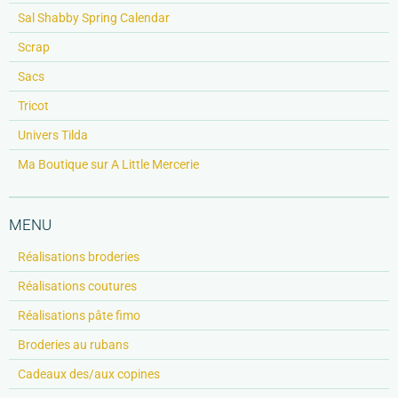
Sal Shabby Spring Calendar
Scrap
Sacs
Tricot
Univers Tilda
Ma Boutique sur A Little Mercerie
MENU
Réalisations broderies
Réalisations coutures
Réalisations pâte fimo
Broderies au rubans
Cadeaux des/aux copines