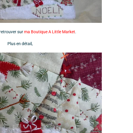
retrouver sur
ma Boutique A Little Market
.
Plus en détail,