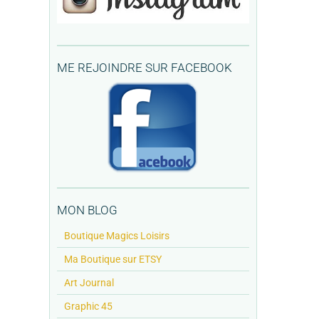
ME REJOINDRE SUR FACEBOOK
MON BLOG
Boutique Magics Loisirs
Ma Boutique sur ETSY
Art Journal
Graphic 45