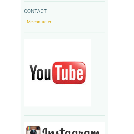
CONTACT
Me contacter