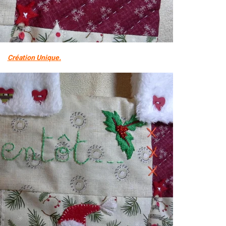
Création Unique.