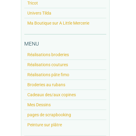
Tricot
Univers Tilda
Ma Boutique sur A Little Mercerie
MENU
Réalisations broderies
Réalisations coutures
Réalisations pâte fimo
Broderies au rubans
Cadeaux des/aux copines
Mes Dessins
pages de scrapbooking
Peinture sur plâtre