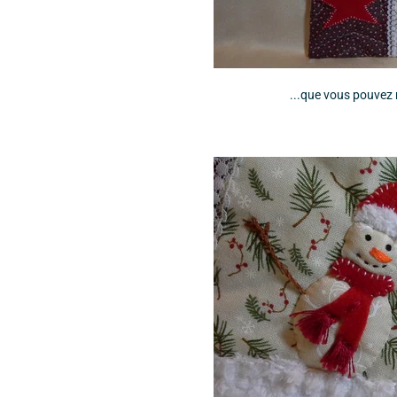
...que vous pouvez 