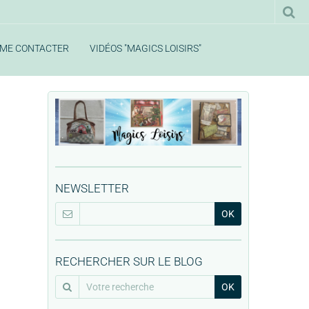
ME CONTACTER
VIDÉOS "MAGICS LOISIRS"
NEWSLETTER
OK
RECHERCHER SUR LE BLOG
OK