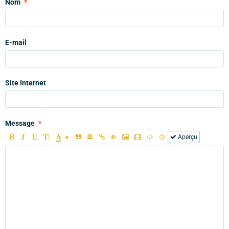
Nom
E-mail
Site Internet
Message
Aperçu