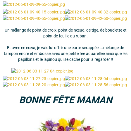
Un mélange de point de croix, point de nœud, de tige, de bouclette et
point de feuille au ruban.
Et avec ce cœur, je vais lui offrir une carte scrappée....mélange de
tampon encré et embossé avec une petite fée aquarellée ainsi que les
papillons et le lapinou qui se cache pour la regarder !!
BONNE FÊTE MAMAN