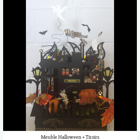
Meuble Halloween + Tiroirs