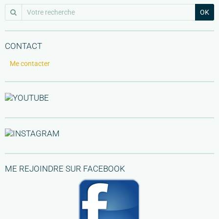
OK
CONTACT
Me contacter
ME REJOINDRE SUR FACEBOOK