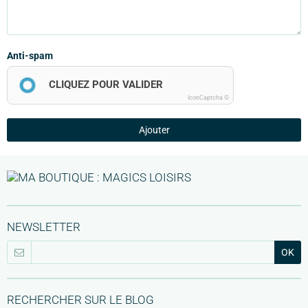
Anti-spam
CLIQUEZ POUR VALIDER
IconCaptcha ©
Ajouter
NEWSLETTER
OK
RECHERCHER SUR LE BLOG