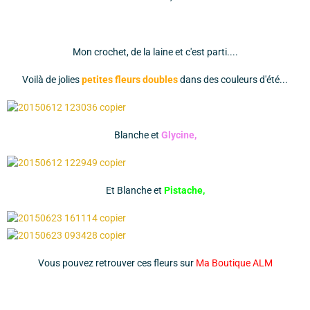
Mon crochet, de la laine et c'est parti....
Voilà de jolies
petites fleurs doubles
dans des couleurs d'été...
Blanche et
Glycine,
Et Blanche et
Pistache,
Vous pouvez retrouver ces fleurs sur
Ma Boutique ALM