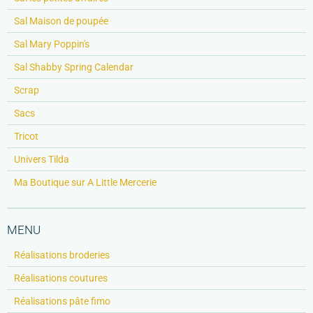
Sal Maison de poupée
Sal Mary Poppin's
Sal Shabby Spring Calendar
Scrap
Sacs
Tricot
Univers Tilda
Ma Boutique sur A Little Mercerie
MENU
Réalisations broderies
Réalisations coutures
Réalisations pâte fimo