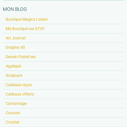
MON BLOG
Boutique Magics Loisirs
Ma Boutique sur ETSY
Art Journal
Graphic 45
Dessin Pastel sec
Appliqué
Sculpture
Cadeaux reçus
Cadeaux offerts
Cartonnage
Couture
Crochet