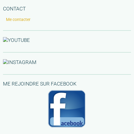
CONTACT
Me contacter
ME REJOINDRE SUR FACEBOOK