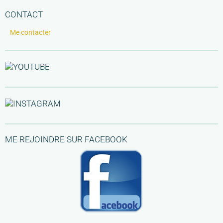
CONTACT
Me contacter
ME REJOINDRE SUR FACEBOOK