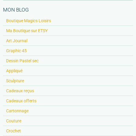
MON BLOG
Boutique Magics Loisirs
Ma Boutique sur ETSY
Art Journal
Graphic 45
Dessin Pastel sec
Appliqué
Sculpture
Cadeaux reçus
Cadeaux offerts
Cartonnage
Couture
Crochet