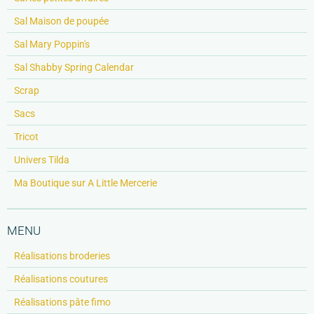
Sal Maison de poupée
Sal Mary Poppin's
Sal Shabby Spring Calendar
Scrap
Sacs
Tricot
Univers Tilda
Ma Boutique sur A Little Mercerie
MENU
Réalisations broderies
Réalisations coutures
Réalisations pâte fimo