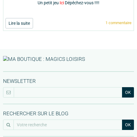
Un petit jeu
Ici
Dépêchez-vous !!!!
1 commentaire
Lire la suite
NEWSLETTER
OK
RECHERCHER SUR LE BLOG
OK