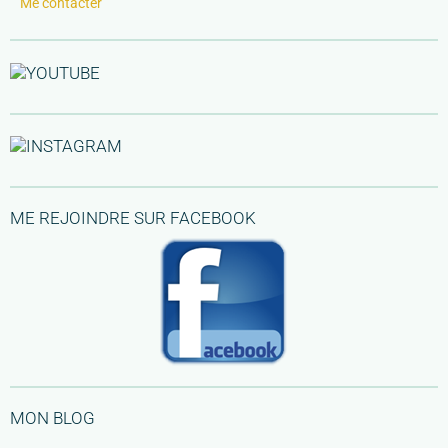
Me contacter
ME REJOINDRE SUR FACEBOOK
MON BLOG