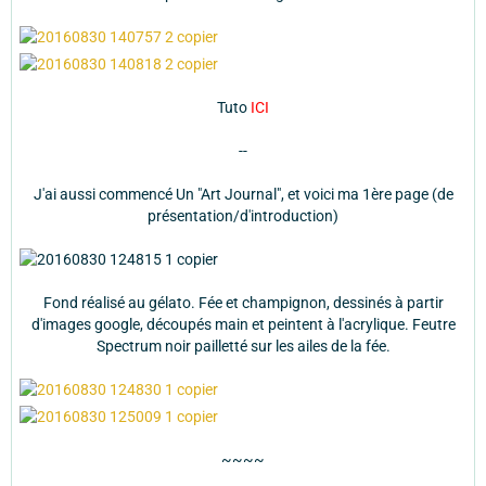
Tuto
ICI
--
J'ai aussi commencé Un "Art Journal", et voici ma 1ère page (de
présentation/d'introduction)
Fond réalisé au gélato. Fée et champignon, dessinés à partir
d'images google, découpés main et peintent à l'acrylique. Feutre
Spectrum noir pailletté sur les ailes de la fée.
~~~~