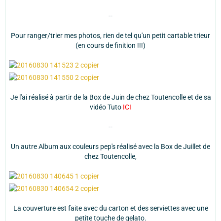
--
Pour ranger/trier mes photos, rien de tel qu'un petit cartable trieur
(en cours de finition !!!)
Je l'ai réalisé à partir de la Box de Juin de chez Toutencolle et de sa
vidéo Tuto
ICI
--
Un autre Album aux couleurs pep's réalisé avec la Box de Juillet de
chez Toutencolle,
La couverture est faite avec du carton et des serviettes avec une
petite touche de gelato.