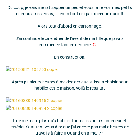
Du coup, je vais me rattrapper un peu et vous faire voir mes petits
encours, mes créas, ... enfin tout ce qui m'occupe quoi !!!
Alors tout d'abord en cartonnage,
J'ai continué le calendrier de l'avent de ma fille que j'avais
commencé l'année dernière
ICI
...
En construction,
Après plusieurs heures à me décider quels tissus choisir pour
habiller cette maison, voilà le résultat
Il ne me reste plus qu'à habiller toutes les boites (intérieur et
extérieur), autant vous dire que j'ai encore pas mal d'heures de
travails à faire !! Quand on aime...^^