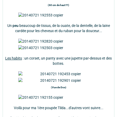
(60 cm de haut !!!)
Un
peu
beaucoup de tissus, de la ouate, de la dentelle, de la laine
cardée pour les cheveux et du ruban pour la douceur...
Les habits
: un corset, un panty avec une jupette par-dessus et des
bottes.
(Vue de Dos)
Voilà pour ma 1ère poupée Tilda...d'autres vont suivre...