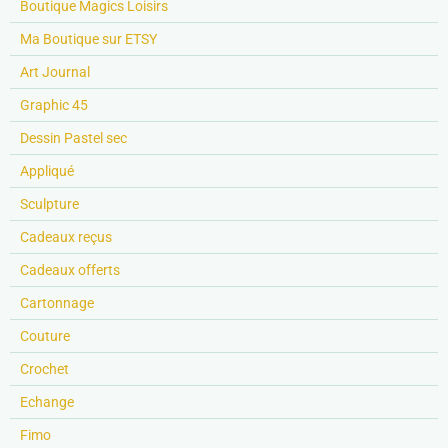
Boutique Magics Loisirs
Ma Boutique sur ETSY
Art Journal
Graphic 45
Dessin Pastel sec
Appliqué
Sculpture
Cadeaux reçus
Cadeaux offerts
Cartonnage
Couture
Crochet
Echange
Fimo