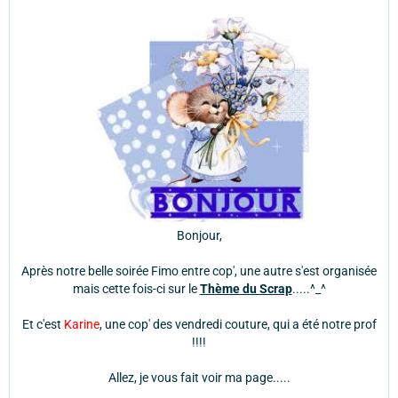
Bonjour,
Après notre belle soirée Fimo entre cop', une autre s'est organisée
mais cette fois-ci sur le
Thème du Scrap
.....^_^
Et c'est
Karine
, une cop' des vendredi couture, qui a été notre prof
!!!!
Allez, je vous fait voir ma page.....