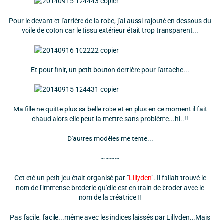
Pour le devant et l'arrière de la robe, j'ai aussi rajouté en dessous du
voile de coton car le tissu extérieur était trop transparent...
Et pour finir, un petit bouton derrière pour l'attache...
Ma fille ne quitte plus sa belle robe et en plus en ce moment il fait
chaud alors elle peut la mettre sans problème...hi..!!
D'autres modèles me tente...
~~~~
Cet été un petit jeu était organisé par "
Lillyden
". Il fallait trouvé le
nom de l'immense broderie qu'elle est en train de broder avec le
nom de la créatrice !!
Pas facile, facile...même avec les indices laissés par Lillyden...Mais