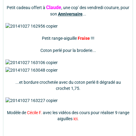
Claude
Petit cadeau offert à
, une cop' des vendredi couture, pour
son
Anniversaire
...
Petit range-aiguille
Fraise
!!!
Coton perlé pour la broderie...
...et bordure crochetée avec du coton perlé 8 dégradé au
crochet 1,75.
Modèle de
Cécile F.
avec les vidéos des cours pour réaliser 9 range
aiguilles
ici
.