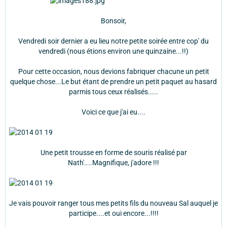
Bonsoir,
Vendredi soir dernier a eu lieu notre petite soirée entre cop' du
vendredi (nous étions environ une quinzaine...!!)
Pour cette occasion, nous devions fabriquer chacune un petit
quelque chose...Le but étant de prendre un petit paquet au hasard
parmis tous ceux réalisés.....
Voici ce que j'ai eu....
Une petit trousse en forme de souris réalisé par
Nath'....Magnifique, j'adore !!!
Je vais pouvoir ranger tous mes petits fils du nouveau Sal auquel je
participe....et oui encore...!!!!