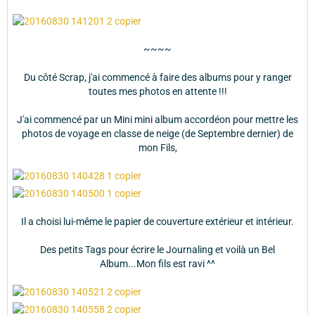
~~~~
Du côté Scrap, j'ai commencé à faire des albums pour y ranger
toutes mes photos en attente !!!
J'ai commencé par un Mini mini album accordéon pour mettre les
photos de voyage en classe de neige (de Septembre dernier) de
mon Fils,
Il a choisi lui-même le papier de couverture extérieur et intérieur.
Des petits Tags pour écrire le Journaling et voilà un Bel
Album...Mon fils est ravi ^^