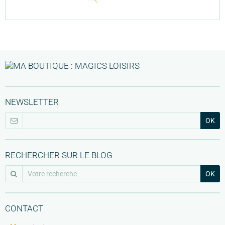
NEWSLETTER
OK
RECHERCHER SUR LE BLOG
OK
CONTACT