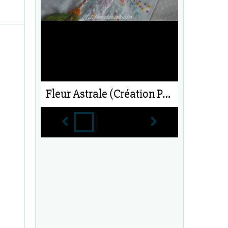
Fleur Astrale (Création Perso)