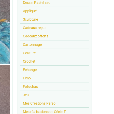
Dessin Pastel sec
Appliqué
Sculpture
Cadeaux reçus
Cadeaux offerts
Cartonnage
Couture
Crochet
Echange
Fimo
Fofuchas
Jeu
Mes Créations Perso
Mes réalisations de Cécile F.