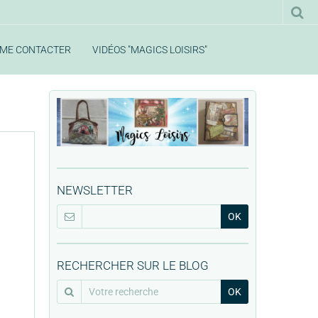
ME CONTACTER
VIDÉOS "MAGICS LOISIRS"
NEWSLETTER
OK
RECHERCHER SUR LE BLOG
OK