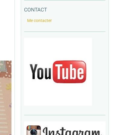
CONTACT
Me contacter