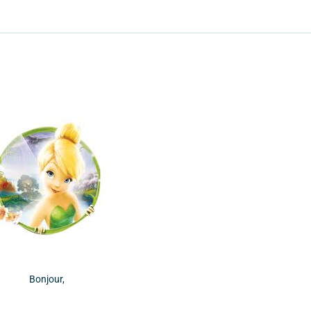
Bonjour,