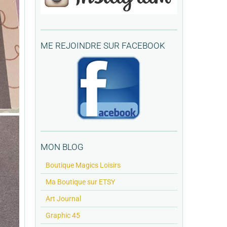
ME REJOINDRE SUR FACEBOOK
MON BLOG
Boutique Magics Loisirs
Ma Boutique sur ETSY
Art Journal
Graphic 45