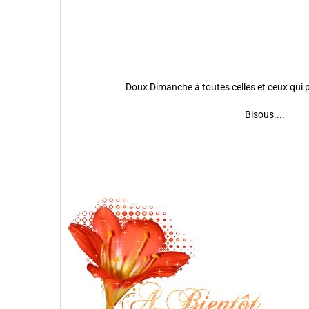
Doux Dimanche à toutes celles et ceux qui 
Bisous....