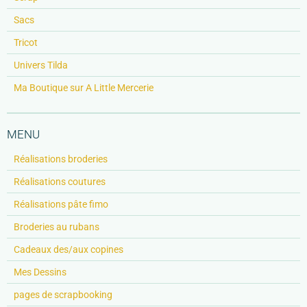
Sacs
Tricot
Univers Tilda
Ma Boutique sur A Little Mercerie
MENU
Réalisations broderies
Réalisations coutures
Réalisations pâte fimo
Broderies au rubans
Cadeaux des/aux copines
Mes Dessins
pages de scrapbooking