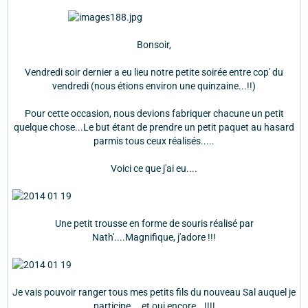
Bonsoir,
Vendredi soir dernier a eu lieu notre petite soirée entre cop' du
vendredi (nous étions environ une quinzaine...!!)
Pour cette occasion, nous devions fabriquer chacune un petit
quelque chose...Le but étant de prendre un petit paquet au hasard
parmis tous ceux réalisés.....
Voici ce que j'ai eu....
Une petit trousse en forme de souris réalisé par
Nath'....Magnifique, j'adore !!!
Je vais pouvoir ranger tous mes petits fils du nouveau Sal auquel je
participe....et oui encore...!!!!