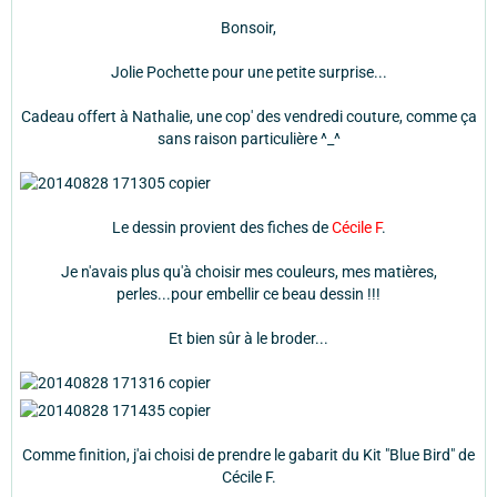
Bonsoir,
Jolie Pochette pour une petite surprise...
Cadeau offert à Nathalie, une cop' des vendredi couture, comme ça
sans raison particulière ^_^
Le dessin provient des fiches de
Cécile F
.
Je n'avais plus qu'à choisir mes couleurs, mes matières,
perles...pour embellir ce beau dessin !!!
Et bien sûr à le broder...
Comme finition, j'ai choisi de prendre le gabarit du Kit "Blue Bird" de
Cécile F.