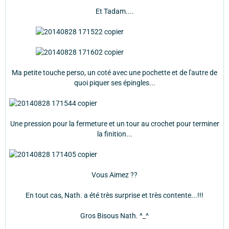
Et Tadam....
Ma petite touche perso, un coté avec une pochette et de l'autre de
quoi piquer ses épingles...
Une pression pour la fermeture et un tour au crochet pour terminer
la finition...
Vous Aimez ??
En tout cas, Nath. a été très surprise et très contente...!!!
Gros Bisous Nath. ^_^