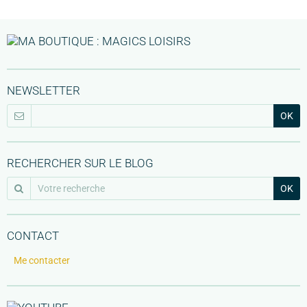
NEWSLETTER
OK
RECHERCHER SUR LE BLOG
OK
CONTACT
Me contacter