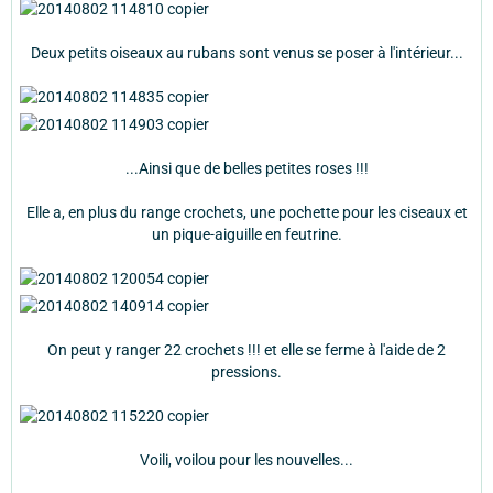
Deux petits oiseaux au rubans sont venus se poser à l'intérieur...
...Ainsi que de belles petites roses !!!
Elle a, en plus du range crochets, une pochette pour les ciseaux et
un pique-aiguille en feutrine.
On peut y ranger 22 crochets !!! et elle se ferme à l'aide de 2
pressions.
Voili, voilou pour les nouvelles...