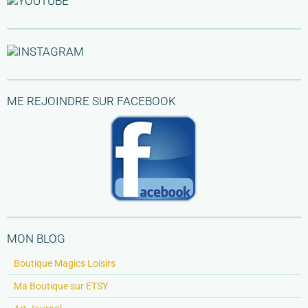
ME REJOINDRE SUR FACEBOOK
MON BLOG
Boutique Magics Loisirs
Ma Boutique sur ETSY