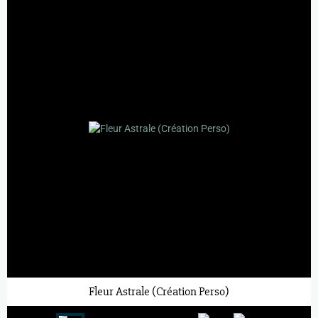
Fleur Astrale (Création Perso)