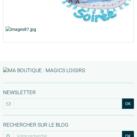
NEWSLETTER
OK
RECHERCHER SUR LE BLOG
OK