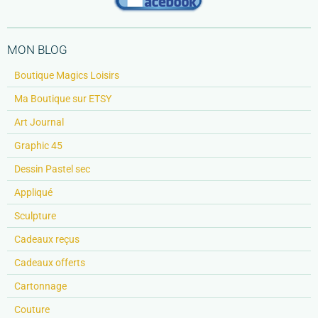
MON BLOG
Boutique Magics Loisirs
Ma Boutique sur ETSY
Art Journal
Graphic 45
Dessin Pastel sec
Appliqué
Sculpture
Cadeaux reçus
Cadeaux offerts
Cartonnage
Couture