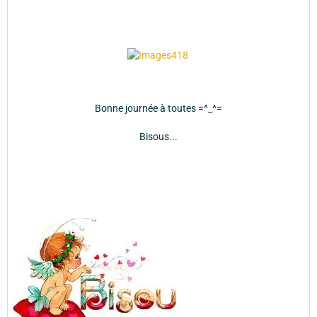
Bonne journée à toutes =^_^=
Bisous...