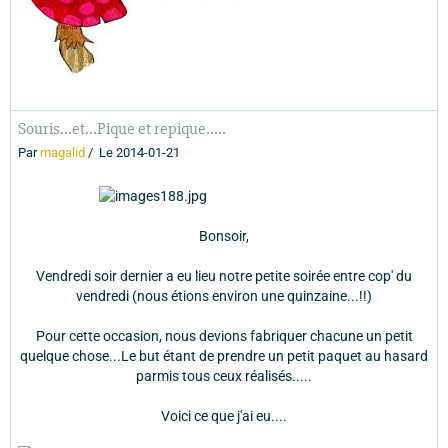
Souris...et...Pique et repique.....
Par
magalid
Le 2014-01-21
Bonsoir,
Vendredi soir dernier a eu lieu notre petite soirée entre cop' du
vendredi (nous étions environ une quinzaine...!!)
Pour cette occasion, nous devions fabriquer chacune un petit
quelque chose...Le but étant de prendre un petit paquet au hasard
parmis tous ceux réalisés.....
Voici ce que j'ai eu....