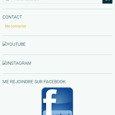
CONTACT
Me contacter
ME REJOINDRE SUR FACEBOOK