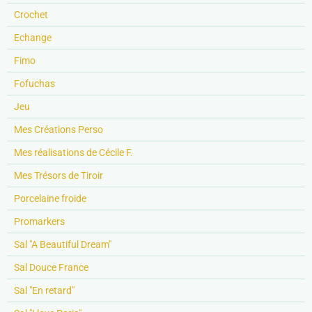
Crochet
Echange
Fimo
Fofuchas
Jeu
Mes Créations Perso
Mes réalisations de Cécile F.
Mes Trésors de Tiroir
Porcelaine froide
Promarkers
Sal "A Beautiful Dream"
Sal Douce France
Sal "En retard"