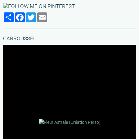
Partager
Facebook
Twitter
Email
CARROUSSEL