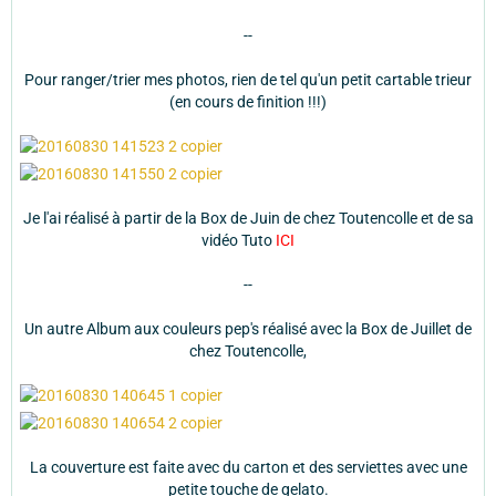
--
Pour ranger/trier mes photos, rien de tel qu'un petit cartable trieur
(en cours de finition !!!)
Je l'ai réalisé à partir de la Box de Juin de chez Toutencolle et de sa
vidéo Tuto
ICI
--
Un autre Album aux couleurs pep's réalisé avec la Box de Juillet de
chez Toutencolle,
La couverture est faite avec du carton et des serviettes avec une
petite touche de gelato.