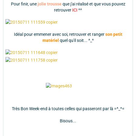
Pour finir, une
jolie trousse
que j'ai réalisé et que vous pouvez
retrouver
ICI
^^
Idéal pour emmener avec soi, retrouver et ranger
son petit
matériel
quel qu'il soit... ^_^
Très Bon Week-end à toutes celles qui passeront par là =^_^=
Bisous...