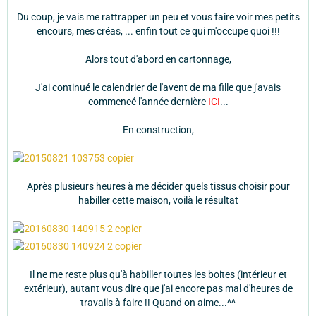
Du coup, je vais me rattrapper un peu et vous faire voir mes petits
encours, mes créas, ... enfin tout ce qui m'occupe quoi !!!
Alors tout d'abord en cartonnage,
J'ai continué le calendrier de l'avent de ma fille que j'avais
commencé l'année dernière
ICI
...
En construction,
Après plusieurs heures à me décider quels tissus choisir pour
habiller cette maison, voilà le résultat
Il ne me reste plus qu'à habiller toutes les boites (intérieur et
extérieur), autant vous dire que j'ai encore pas mal d'heures de
travails à faire !! Quand on aime...^^