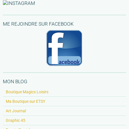
ME REJOINDRE SUR FACEBOOK
MON BLOG
Boutique Magics Loisirs
Ma Boutique sur ETSY
Art Journal
Graphic 45