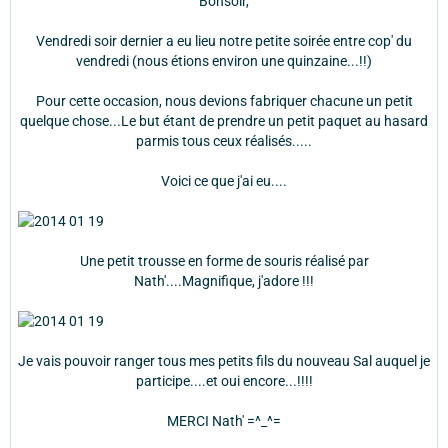
Bonsoir,
Vendredi soir dernier a eu lieu notre petite soirée entre cop' du
vendredi (nous étions environ une quinzaine...!!)
Pour cette occasion, nous devions fabriquer chacune un petit
quelque chose...Le but étant de prendre un petit paquet au hasard
parmis tous ceux réalisés.....
Voici ce que j'ai eu....
Une petit trousse en forme de souris réalisé par
Nath'....Magnifique, j'adore !!!
Je vais pouvoir ranger tous mes petits fils du nouveau Sal auquel je
participe....et oui encore...!!!!
MERCI Nath' =^_^=