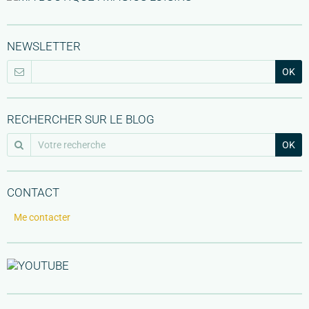
NEWSLETTER
OK
RECHERCHER SUR LE BLOG
OK
CONTACT
Me contacter