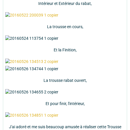
Intérieur et Extérieur du rabat,
La trousse en cours,
Et la Finition,
La trousse rabat ouvert,
Et pour finir, l'intérieur,
J'ai adoré et me suis beaucoup amusée à réaliser cette Trousse