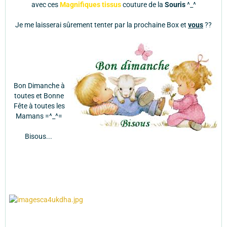
avec ces
Magnifiques tissus
couture de la
Souris
^_^
Je me laisserai sûrement tenter par la prochaine Box et
vous
??
Bon Dimanche à
toutes et Bonne
Fête à toutes les
Mamans =^_^=
Bisous...