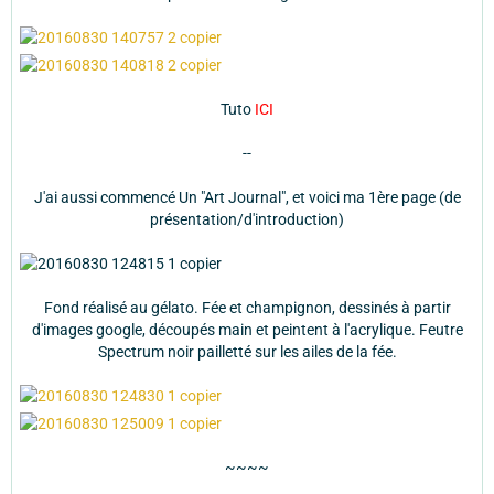
Tuto
ICI
--
J'ai aussi commencé Un "Art Journal", et voici ma 1ère page (de
présentation/d'introduction)
Fond réalisé au gélato. Fée et champignon, dessinés à partir
d'images google, découpés main et peintent à l'acrylique. Feutre
Spectrum noir pailletté sur les ailes de la fée.
~~~~