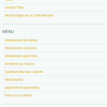
Univers Tilda
Ma Boutique sur A Little Mercerie
MENU
Réalisations broderies
Réalisations coutures
Réalisations pâte fimo
Broderies au rubans
Cadeaux des/aux copines
Mes Dessins
pages de scrapbooking
Peinture sur plâtre