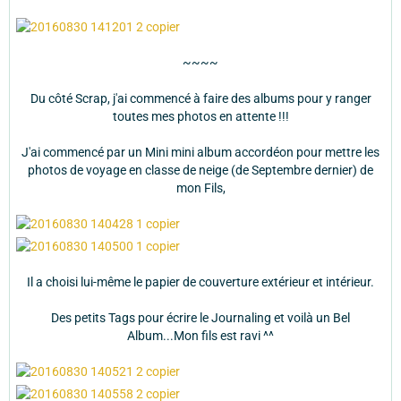
~~~~
Du côté Scrap, j'ai commencé à faire des albums pour y ranger
toutes mes photos en attente !!!
J'ai commencé par un Mini mini album accordéon pour mettre les
photos de voyage en classe de neige (de Septembre dernier) de
mon Fils,
Il a choisi lui-même le papier de couverture extérieur et intérieur.
Des petits Tags pour écrire le Journaling et voilà un Bel
Album...Mon fils est ravi ^^