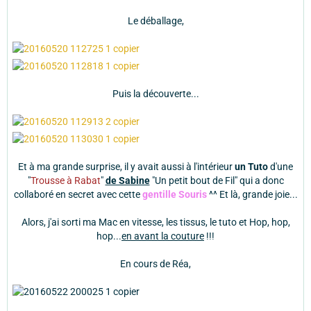
Le déballage,
Puis la découverte...
Et à ma grande surprise, il y avait aussi à l'intérieur
un Tuto
d'une
"
Trousse à Rabat
"
de Sabine
"Un petit bout de Fil" qui a donc
collaboré en secret avec cette
gentille Souris
^^ Et là, grande joie...
Alors, j'ai sorti ma Mac en vitesse, les tissus, le tuto et Hop, hop,
hop...
en avant la couture
!!!
En cours de Réa,