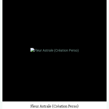
Fleur Astrale (Création Perso)