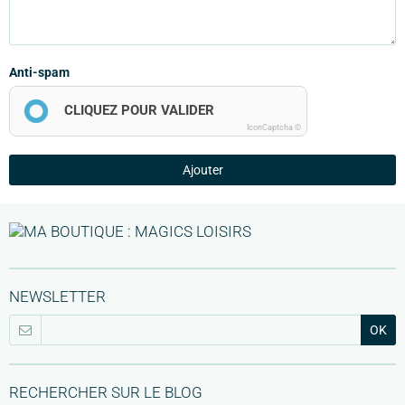
Anti-spam
CLIQUEZ POUR VALIDER
IconCaptcha ©
Ajouter
NEWSLETTER
OK
RECHERCHER SUR LE BLOG