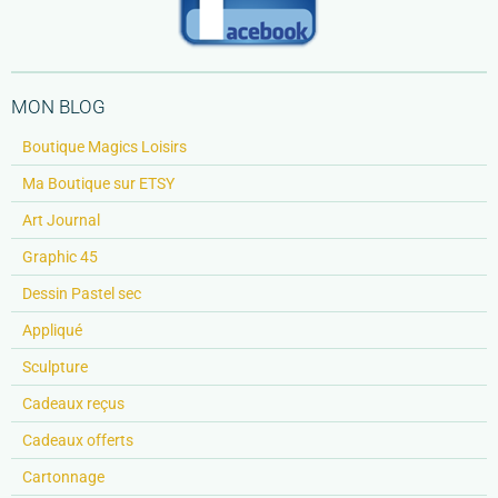
MON BLOG
Boutique Magics Loisirs
Ma Boutique sur ETSY
Art Journal
Graphic 45
Dessin Pastel sec
Appliqué
Sculpture
Cadeaux reçus
Cadeaux offerts
Cartonnage