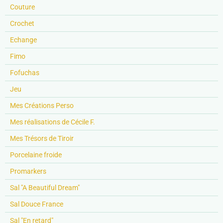
Couture
Crochet
Echange
Fimo
Fofuchas
Jeu
Mes Créations Perso
Mes réalisations de Cécile F.
Mes Trésors de Tiroir
Porcelaine froide
Promarkers
Sal "A Beautiful Dream"
Sal Douce France
Sal "En retard"