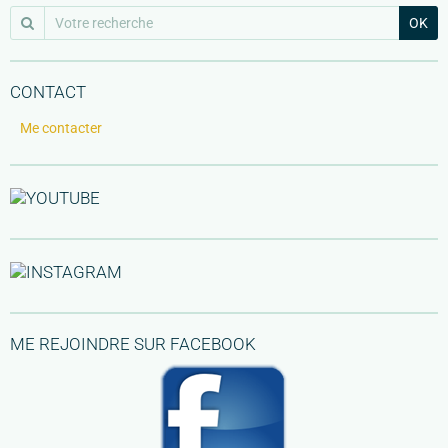
OK
CONTACT
Me contacter
ME REJOINDRE SUR FACEBOOK