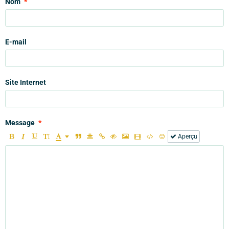
Nom
E-mail
Site Internet
Message
Aperçu