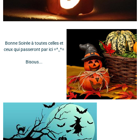
Bonne Soirée à toutes celles et
ceux qui passeront par ici =^_^=
Bisous...