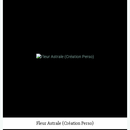
Fleur Astrale (Création Perso)