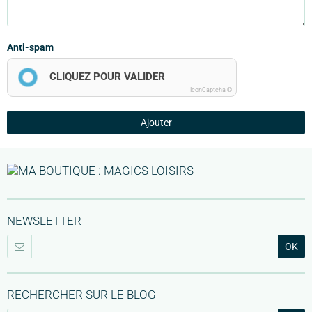
Anti-spam
CLIQUEZ POUR VALIDER
IconCaptcha ©
Ajouter
NEWSLETTER
OK
RECHERCHER SUR LE BLOG