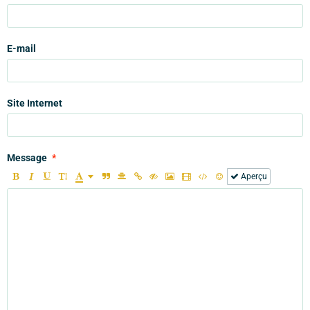
E-mail
Site Internet
Message
Aperçu