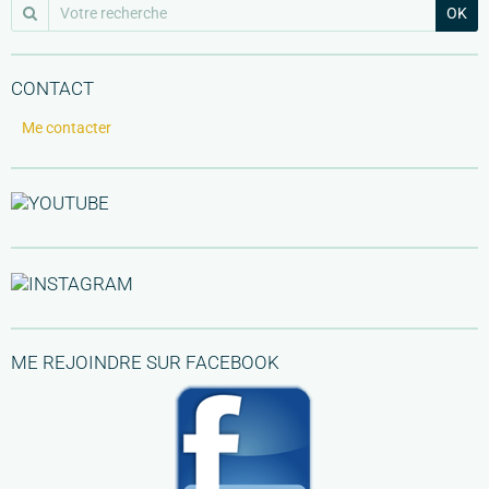
OK
CONTACT
Me contacter
ME REJOINDRE SUR FACEBOOK