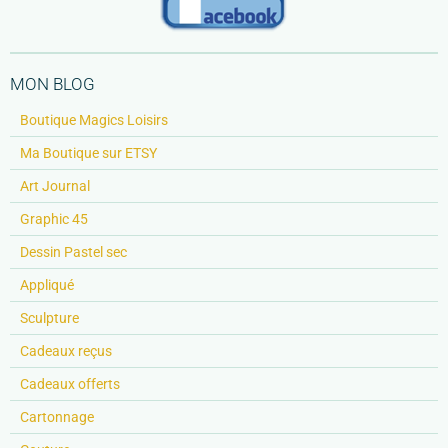
MON BLOG
Boutique Magics Loisirs
Ma Boutique sur ETSY
Art Journal
Graphic 45
Dessin Pastel sec
Appliqué
Sculpture
Cadeaux reçus
Cadeaux offerts
Cartonnage