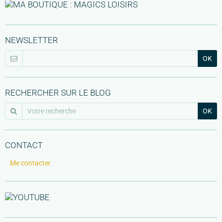
NEWSLETTER
OK
RECHERCHER SUR LE BLOG
OK
CONTACT
Me contacter