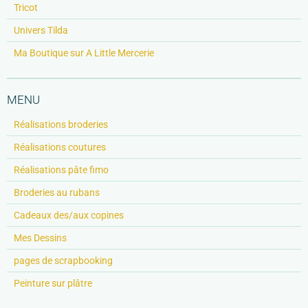
Tricot
Univers Tilda
Ma Boutique sur A Little Mercerie
MENU
Réalisations broderies
Réalisations coutures
Réalisations pâte fimo
Broderies au rubans
Cadeaux des/aux copines
Mes Dessins
pages de scrapbooking
Peinture sur plâtre