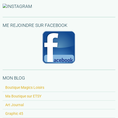
ME REJOINDRE SUR FACEBOOK
MON BLOG
Boutique Magics Loisirs
Ma Boutique sur ETSY
Art Journal
Graphic 45