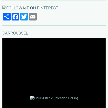
Partager
Facebook
Twitter
Email
CARROUSSEL