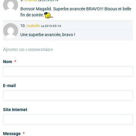
Le 2013-05-14
Bonsoir Magalid. Superbe avancée BRAVO!!! Bisous et belle
fin de soirée.
10.
Isabelle
Le 2013-05-14
Une superbe avancée, bravo !
Ajouter un commentaire
Nom
E-mail
Site Internet
Message