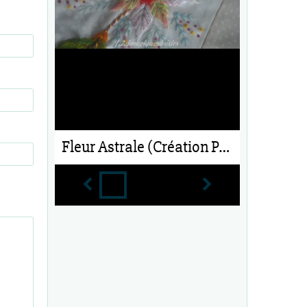
Fleur Astrale (Création Perso)