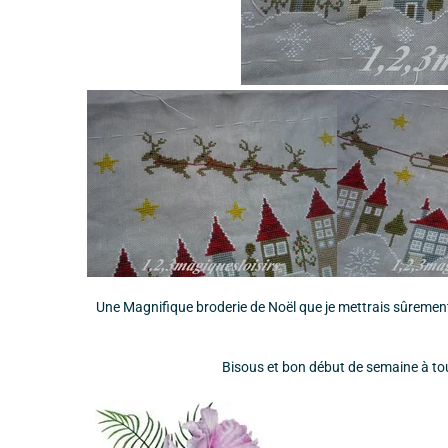
Une Magnifique broderie de Noël que je mettrais sûrement
Bisous et bon début de semaine à tou