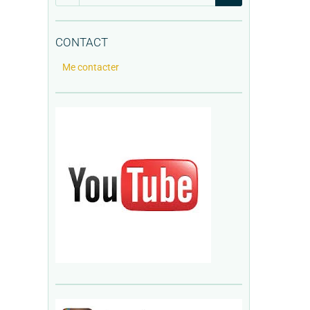
CONTACT
Me contacter