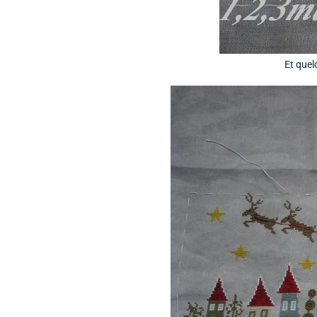
Et quelq