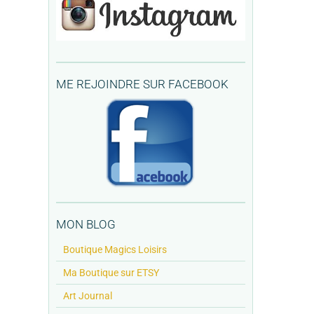
ME REJOINDRE SUR FACEBOOK
MON BLOG
Boutique Magics Loisirs
Ma Boutique sur ETSY
Art Journal