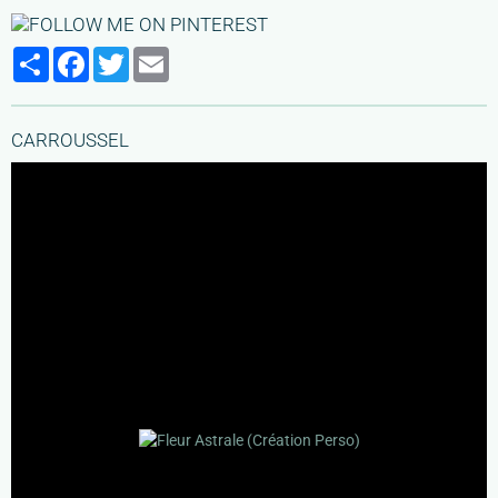
Partager
Facebook
Twitter
Email
CARROUSSEL