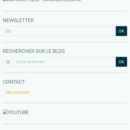
NEWSLETTER
OK
RECHERCHER SUR LE BLOG
OK
CONTACT
Me contacter