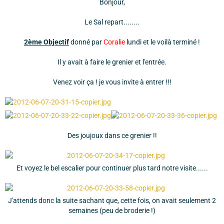
Bonjour,
Le Sal repart........
2ème Objectif
donné par
Coralie
lundi et le voilà terminé !
Il y avait à faire le grenier et l'entrée.
Venez voir ça ! je vous invite à entrer !!!
Des joujoux dans ce grenier !!
Et voyez le bel escalier pour continuer plus tard notre visite......
J'attends donc la suite sachant que, cette fois, on avait seulement 2
semaines (peu de broderie !)