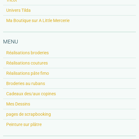
Univers Tilda
Ma Boutique sur A Little Mercerie
MENU
Réalisations broderies
Réalisations coutures
Réalisations pâte fimo
Broderies au rubans
Cadeaux des/aux copines
Mes Dessins
pages de scrapbooking
Peinture sur plâtre