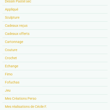
Dessin Pastel sec
Appliqué
Sculpture
Cadeaux reçus
Cadeaux offerts
Cartonnage
Couture
Crochet
Echange
Fimo
Fofuchas
Jeu
Mes Créations Perso
Mes réalisations de Cécile F.