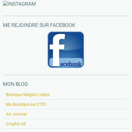
ME REJOINDRE SUR FACEBOOK
MON BLOG
Boutique Magics Loisirs
Ma Boutique sur ETSY
Art Journal
Graphic 45