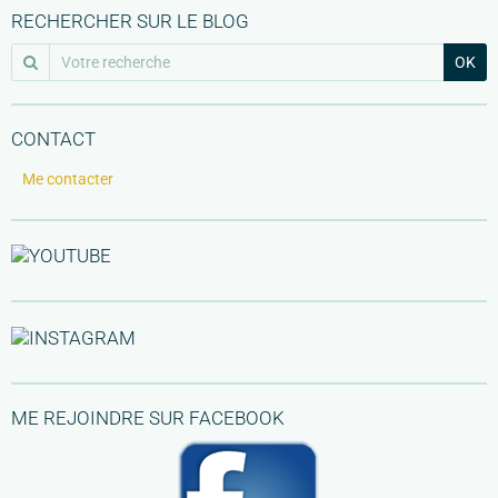
RECHERCHER SUR LE BLOG
OK
CONTACT
Me contacter
ME REJOINDRE SUR FACEBOOK