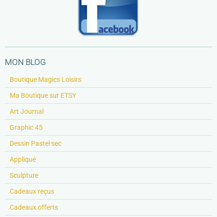
MON BLOG
Boutique Magics Loisirs
Ma Boutique sur ETSY
Art Journal
Graphic 45
Dessin Pastel sec
Appliqué
Sculpture
Cadeaux reçus
Cadeaux offerts