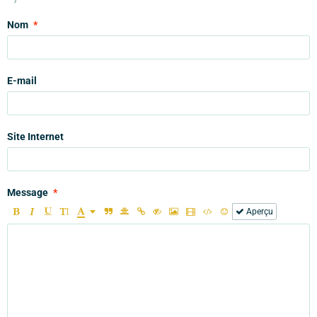
Nom
E-mail
Site Internet
Message
Aperçu