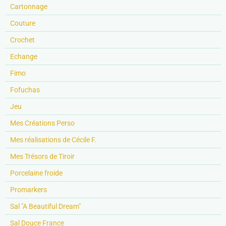
Cartonnage
Couture
Crochet
Echange
Fimo
Fofuchas
Jeu
Mes Créations Perso
Mes réalisations de Cécile F.
Mes Trésors de Tiroir
Porcelaine froide
Promarkers
Sal "A Beautiful Dream"
Sal Douce France