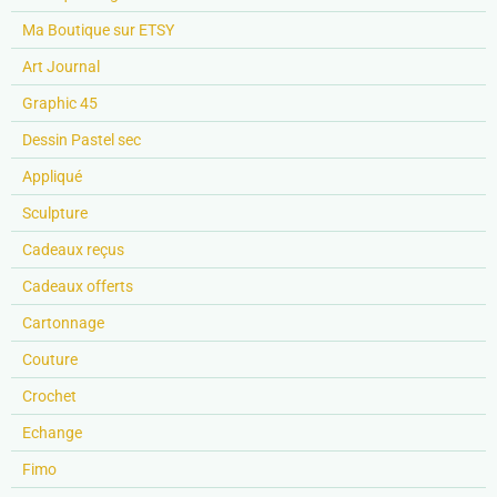
Ma Boutique sur ETSY
Art Journal
Graphic 45
Dessin Pastel sec
Appliqué
Sculpture
Cadeaux reçus
Cadeaux offerts
Cartonnage
Couture
Crochet
Echange
Fimo