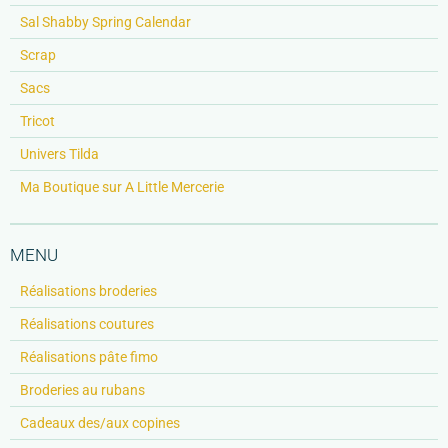
Sal Shabby Spring Calendar
Scrap
Sacs
Tricot
Univers Tilda
Ma Boutique sur A Little Mercerie
MENU
Réalisations broderies
Réalisations coutures
Réalisations pâte fimo
Broderies au rubans
Cadeaux des/aux copines