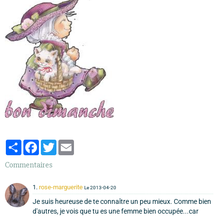
Partager
Facebook
Twitter
Email
Commentaires
1.
rose-marguerite
Le 2013-04-20
Je suis heureuse de te connaître un peu mieux. Comme bien
d'autres, je vois que tu es une femme bien occupée...car