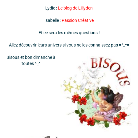
Lydie :
Le blog de Lillyden
Isabelle :
Passion Créative
Et ce sera les mêmes questions !
Allez découvrir leurs univers si vous ne les connaissez pas =^_^=
Bisous et bon dimanche à
toutes ^_^