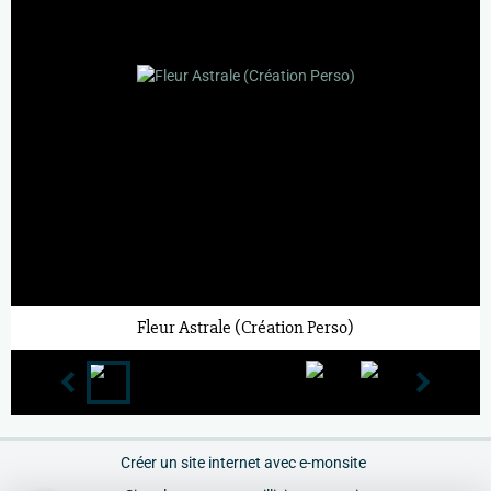
Fleur Astrale (Création Perso)
Créer un site internet avec e-monsite