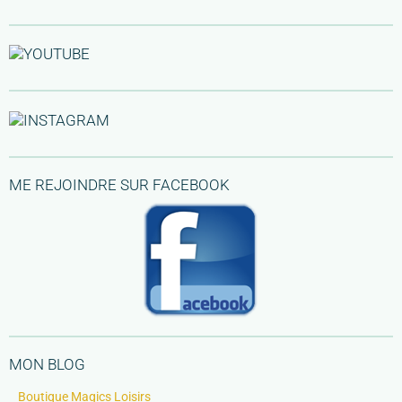
ME REJOINDRE SUR FACEBOOK
MON BLOG
Boutique Magics Loisirs