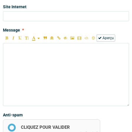
Site Internet
Message
Aperçu
Anti-spam
CLIQUEZ POUR VALIDER