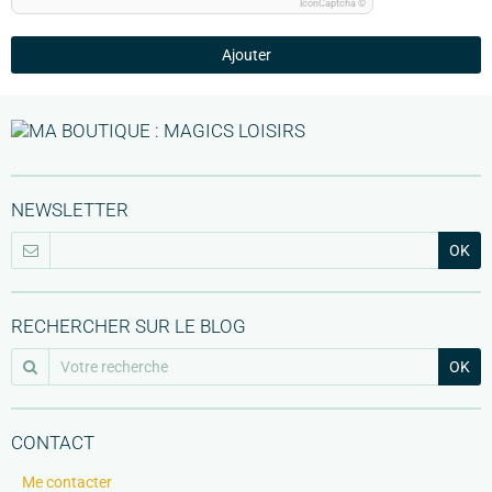
IconCaptcha ©
Ajouter
NEWSLETTER
OK
RECHERCHER SUR LE BLOG
OK
CONTACT
Me contacter