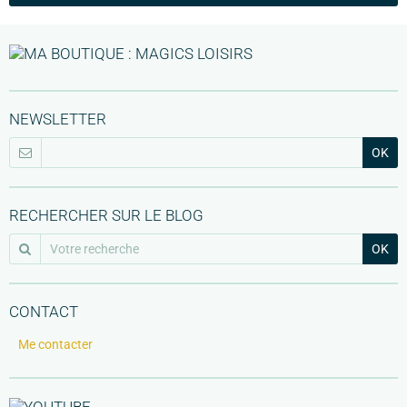
NEWSLETTER
OK
RECHERCHER SUR LE BLOG
OK
CONTACT
Me contacter