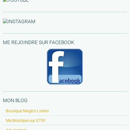
ME REJOINDRE SUR FACEBOOK
MON BLOG
Boutique Magics Loisirs
Ma Boutique sur ETSY
Art Journal