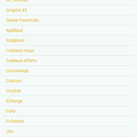
Graphic 45
Dessin Pastel sec
Appliqué
Sculpture
Cadeaux reçus
Cadeaux offerts
Cartonnage
Couture
Crochet
Echange
Fimo
Fofuchas
Jeu