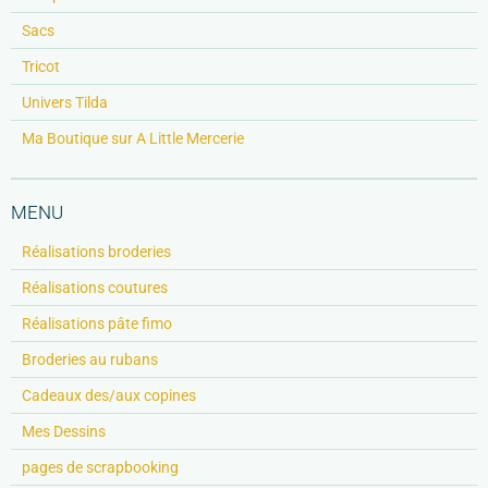
Sacs
Tricot
Univers Tilda
Ma Boutique sur A Little Mercerie
MENU
Réalisations broderies
Réalisations coutures
Réalisations pâte fimo
Broderies au rubans
Cadeaux des/aux copines
Mes Dessins
pages de scrapbooking