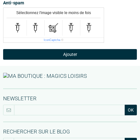
Anti-spam
Sélectionnez l'image visible le moins de fois
IconCaptcha
©
Ajouter
NEWSLETTER
OK
RECHERCHER SUR LE BLOG