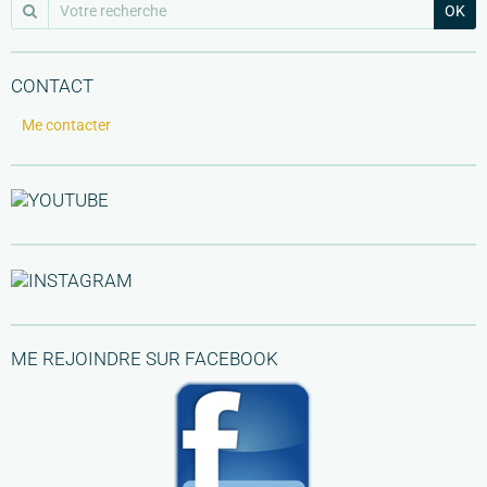
OK
CONTACT
Me contacter
ME REJOINDRE SUR FACEBOOK