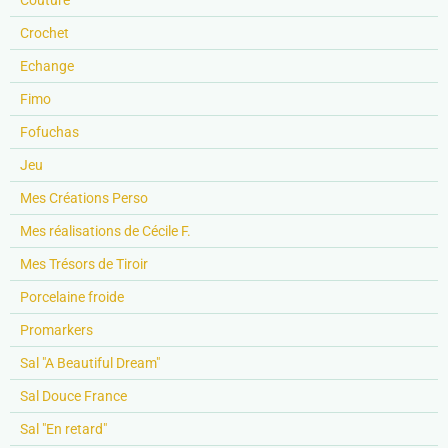
Crochet
Echange
Fimo
Fofuchas
Jeu
Mes Créations Perso
Mes réalisations de Cécile F.
Mes Trésors de Tiroir
Porcelaine froide
Promarkers
Sal "A Beautiful Dream"
Sal Douce France
Sal "En retard"