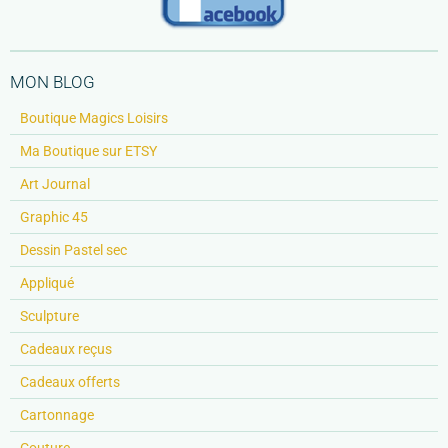
MON BLOG
Boutique Magics Loisirs
Ma Boutique sur ETSY
Art Journal
Graphic 45
Dessin Pastel sec
Appliqué
Sculpture
Cadeaux reçus
Cadeaux offerts
Cartonnage
Couture