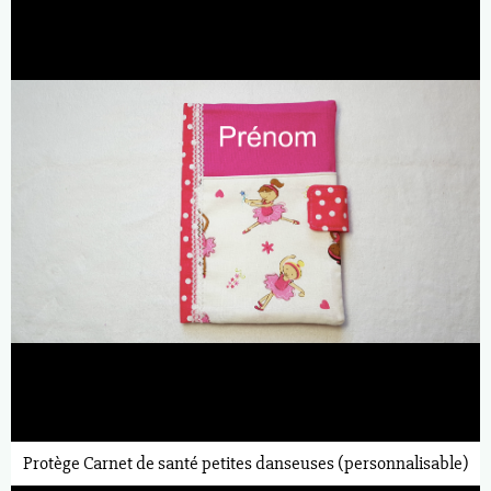
Protège Carnet de santé petites danseuses (personnalisable)