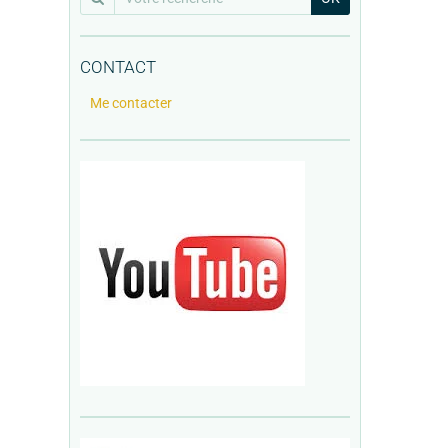
CONTACT
Me contacter