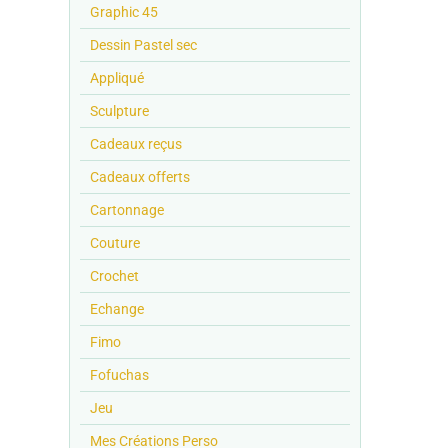
Graphic 45
Dessin Pastel sec
Appliqué
Sculpture
Cadeaux reçus
Cadeaux offerts
Cartonnage
Couture
Crochet
Echange
Fimo
Fofuchas
Jeu
Mes Créations Perso