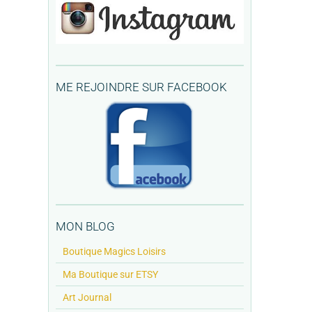
ME REJOINDRE SUR FACEBOOK
MON BLOG
Boutique Magics Loisirs
Ma Boutique sur ETSY
Art Journal