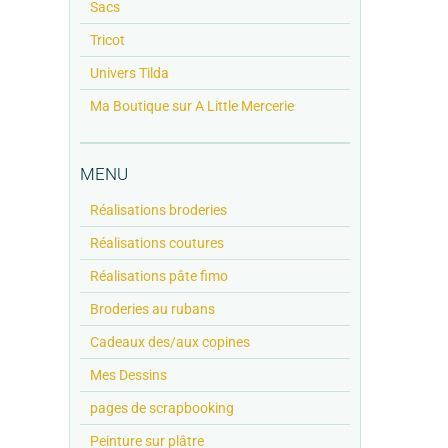
Sacs
Tricot
Univers Tilda
Ma Boutique sur A Little Mercerie
MENU
Réalisations broderies
Réalisations coutures
Réalisations pâte fimo
Broderies au rubans
Cadeaux des/aux copines
Mes Dessins
pages de scrapbooking
Peinture sur plâtre