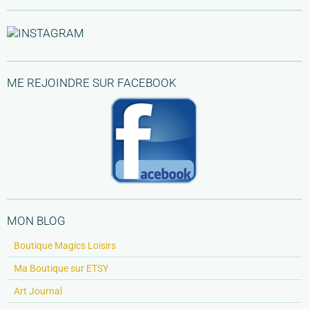
ME REJOINDRE SUR FACEBOOK
MON BLOG
Boutique Magics Loisirs
Ma Boutique sur ETSY
Art Journal