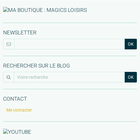
NEWSLETTER
OK
RECHERCHER SUR LE BLOG
OK
CONTACT
Me contacter