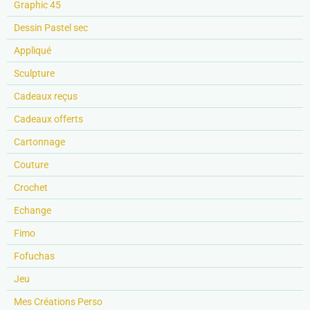
Graphic 45
Dessin Pastel sec
Appliqué
Sculpture
Cadeaux reçus
Cadeaux offerts
Cartonnage
Couture
Crochet
Echange
Fimo
Fofuchas
Jeu
Mes Créations Perso