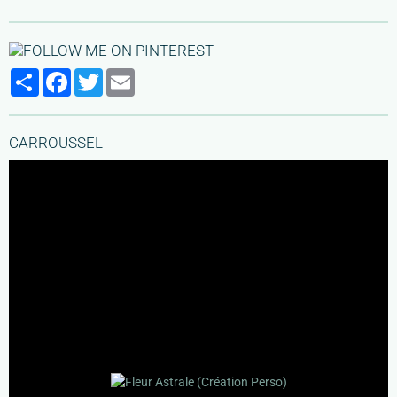
Partager
Facebook
Twitter
Email
CARROUSSEL