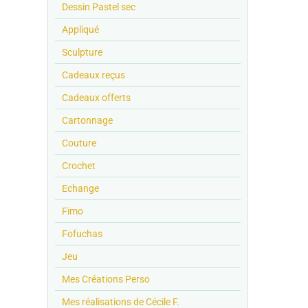
Dessin Pastel sec
Appliqué
Sculpture
Cadeaux reçus
Cadeaux offerts
Cartonnage
Couture
Crochet
Echange
Fimo
Fofuchas
Jeu
Mes Créations Perso
Mes réalisations de Cécile F.