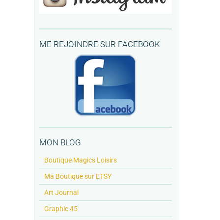
ME REJOINDRE SUR FACEBOOK
MON BLOG
Boutique Magics Loisirs
Ma Boutique sur ETSY
Art Journal
Graphic 45