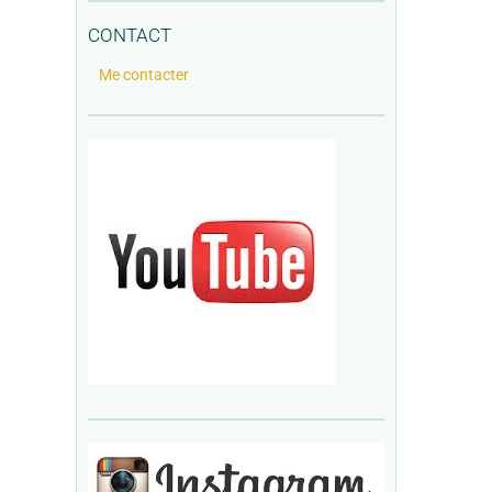
CONTACT
Me contacter