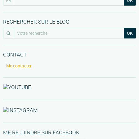
OK
RECHERCHER SUR LE BLOG
OK
CONTACT
Me contacter
ME REJOINDRE SUR FACEBOOK