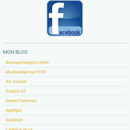
MON BLOG
Boutique Magics Loisirs
Ma Boutique sur ETSY
Art Journal
Graphic 45
Dessin Pastel sec
Appliqué
Sculpture
Cadeaux reçus