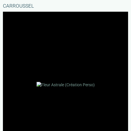
CARROUSSEL