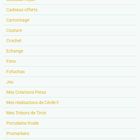
Cadeaux offerts
Cartonnage
Couture
Crochet
Echange
Fimo
Fofuchas
Jeu
Mes Créations Perso
Mes réalisations de Cécile F.
Mes Trésors de Tiroir
Porcelaine froide
Promarkers