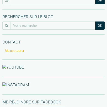
OK
RECHERCHER SUR LE BLOG
OK
CONTACT
Me contacter
ME REJOINDRE SUR FACEBOOK