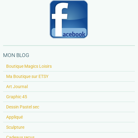
MON BLOG
Boutique Magics Loisirs
Ma Boutique sur ETSY
Art Journal
Graphic 45
Dessin Pastel sec
Appliqué
Sculpture
Cadeaux reçus