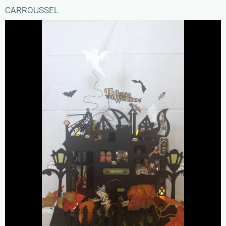
CARROUSSEL