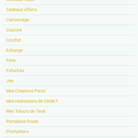
Cadeaux offerts
Cartonnage
Couture
Crochet
Echange
Fimo
Fofuchas
Jeu
Mes Créations Perso
Mes réalisations de Cécile F.
Mes Trésors de Tiroir
Porcelaine froide
Promarkers