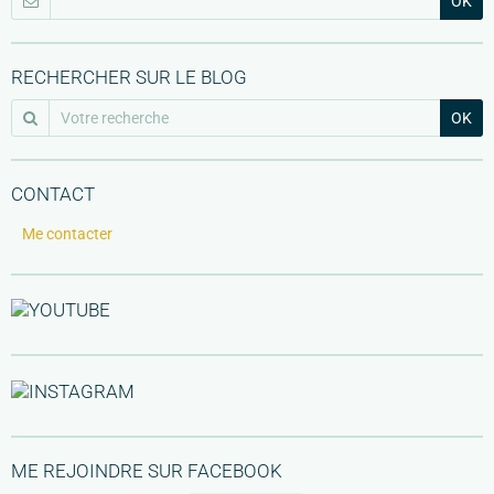
OK
RECHERCHER SUR LE BLOG
OK
CONTACT
Me contacter
ME REJOINDRE SUR FACEBOOK