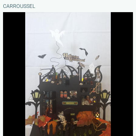
CARROUSSEL