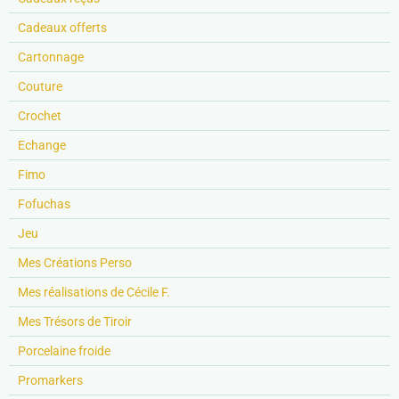
Cadeaux offerts
Cartonnage
Couture
Crochet
Echange
Fimo
Fofuchas
Jeu
Mes Créations Perso
Mes réalisations de Cécile F.
Mes Trésors de Tiroir
Porcelaine froide
Promarkers