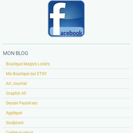
MON BLOG
Boutique Magics Loisirs
Ma Boutique sur ETSY
Art Journal
Graphic 45
Dessin Pastel sec
Appliqué
Sculpture
Cadeaux reçus