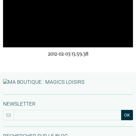
2012-02-03 13.59.38
NEWSLETTER
OK
RECHERCHER SUR LE BLOG