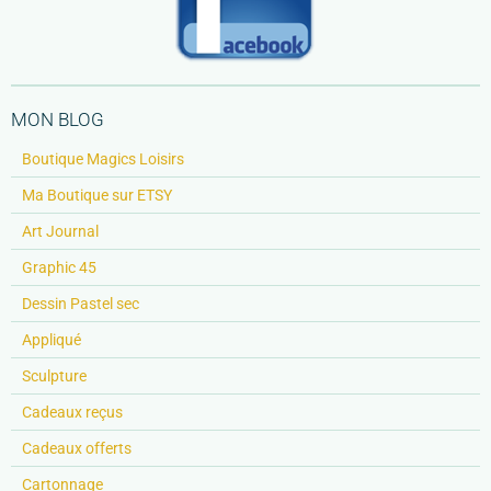
MON BLOG
Boutique Magics Loisirs
Ma Boutique sur ETSY
Art Journal
Graphic 45
Dessin Pastel sec
Appliqué
Sculpture
Cadeaux reçus
Cadeaux offerts
Cartonnage