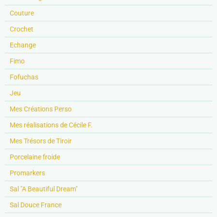
Couture
Crochet
Echange
Fimo
Fofuchas
Jeu
Mes Créations Perso
Mes réalisations de Cécile F.
Mes Trésors de Tiroir
Porcelaine froide
Promarkers
Sal "A Beautiful Dream"
Sal Douce France