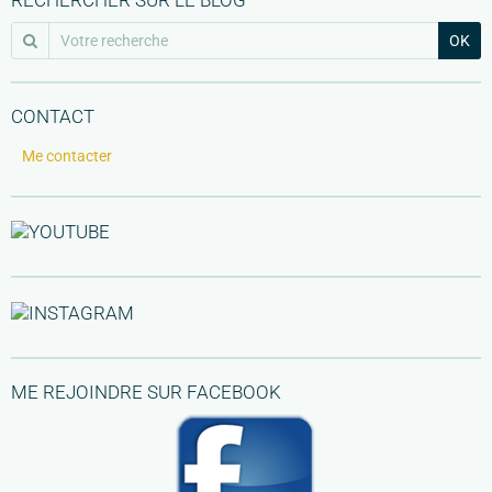
OK
CONTACT
Me contacter
ME REJOINDRE SUR FACEBOOK