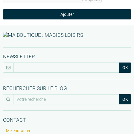
IconCaptcha ©
Ajouter
NEWSLETTER
OK
RECHERCHER SUR LE BLOG
OK
CONTACT
Me contacter