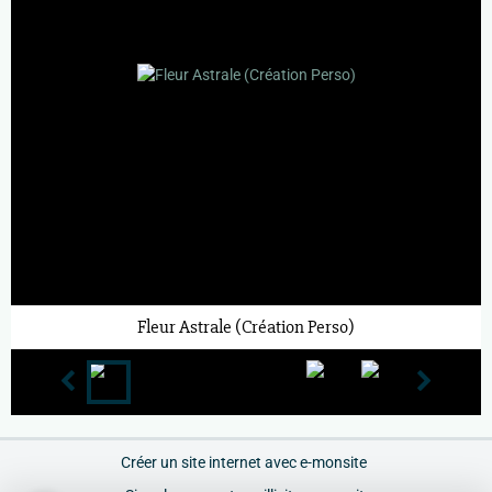
Fleur Astrale (Création Perso)
Créer un site internet avec e-monsite