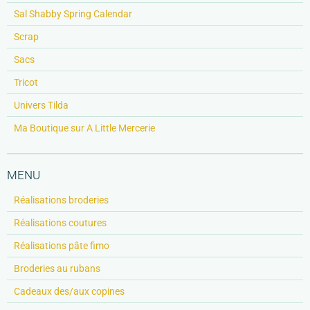
Sal Shabby Spring Calendar
Scrap
Sacs
Tricot
Univers Tilda
Ma Boutique sur A Little Mercerie
MENU
Réalisations broderies
Réalisations coutures
Réalisations pâte fimo
Broderies au rubans
Cadeaux des/aux copines