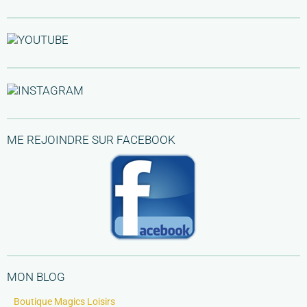
ME REJOINDRE SUR FACEBOOK
MON BLOG
Boutique Magics Loisirs