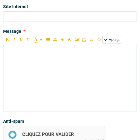
Site Internet
Message
Aperçu
Anti-spam
CLIQUEZ POUR VALIDER