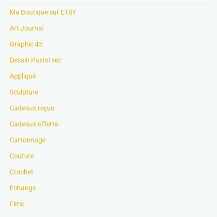
Ma Boutique sur ETSY
Art Journal
Graphic 45
Dessin Pastel sec
Appliqué
Sculpture
Cadeaux reçus
Cadeaux offerts
Cartonnage
Couture
Crochet
Echange
Fimo