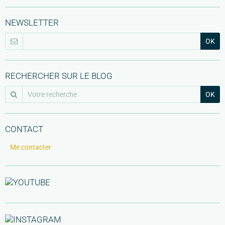
NEWSLETTER
OK
RECHERCHER SUR LE BLOG
OK
CONTACT
Me contacter