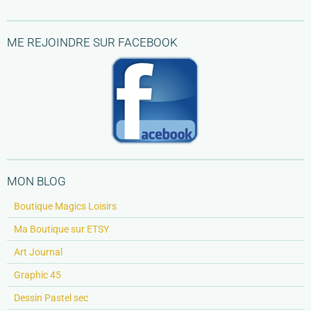
ME REJOINDRE SUR FACEBOOK
MON BLOG
Boutique Magics Loisirs
Ma Boutique sur ETSY
Art Journal
Graphic 45
Dessin Pastel sec