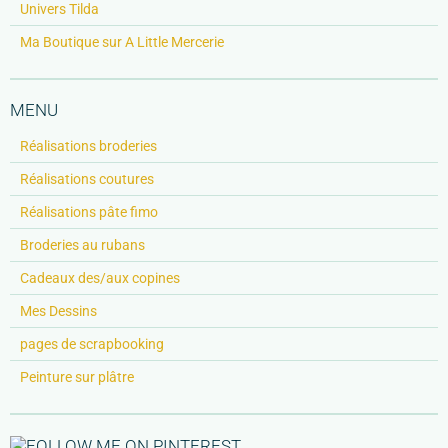
Univers Tilda
Ma Boutique sur A Little Mercerie
MENU
Réalisations broderies
Réalisations coutures
Réalisations pâte fimo
Broderies au rubans
Cadeaux des/aux copines
Mes Dessins
pages de scrapbooking
Peinture sur plâtre