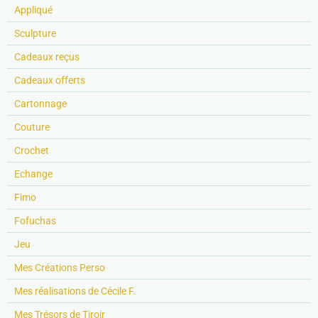
Appliqué
Sculpture
Cadeaux reçus
Cadeaux offerts
Cartonnage
Couture
Crochet
Echange
Fimo
Fofuchas
Jeu
Mes Créations Perso
Mes réalisations de Cécile F.
Mes Trésors de Tiroir