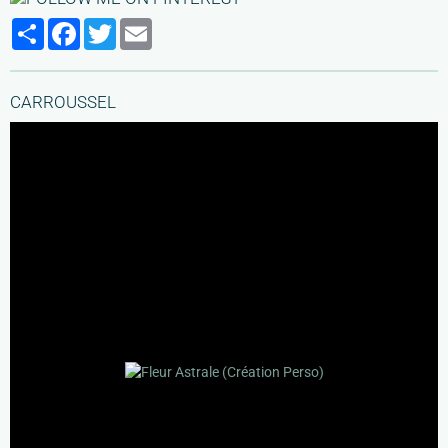
Partager
Facebook
Twitter
Email
CARROUSSEL