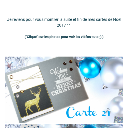
Je reviens pour vous montrer la suite et fin de mes cartes de Noël
2017 ^^
("Clique" sur les photos pour voir les vidéos-tuto ;) )