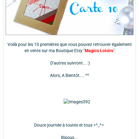
Voilà pour les 10 premières que vous pouvez retrouver également
en vente sur ma Boutique Etsy "
Magics Loisirs
"
D'autres suivront... :)
Alors, A Bientôt.... ^^
Douce journée à toutes et tous =^_^=
Bisous...