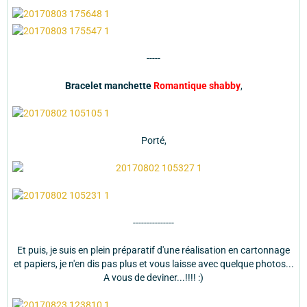
-----
Bracelet manchette
Romantique shabby
,
Porté,
---------------
Et puis, je suis en plein préparatif d'une réalisation en cartonnage
et papiers, je n'en dis pas plus et vous laisse avec quelque photos...
A vous de deviner...!!!! :)