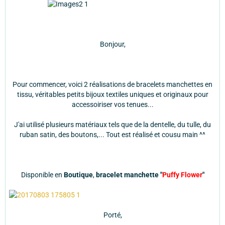
Bonjour,
Pour commencer, voici 2 réalisations de bracelets manchettes en
tissu, véritables petits bijoux textiles uniques et originaux pour
accessoiriser vos tenues...
J'ai utilisé plusieurs matériaux tels que de la dentelle, du tulle, du
ruban satin, des boutons,... Tout est réalisé et cousu main ^^
Disponible en
Boutique
,
bracelet manchette "
Puffy Flower
"
Porté,