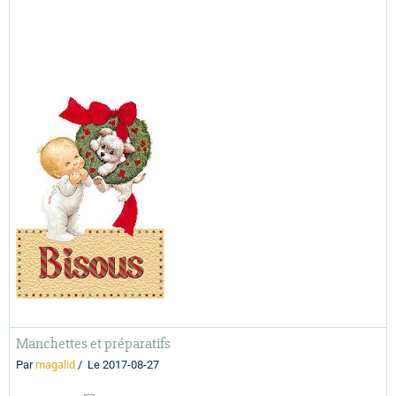
Manchettes et préparatifs
Par
magalid
Le 2017-08-27