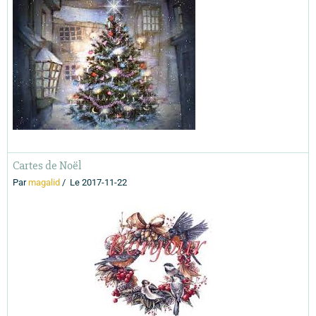
Cartes de Noël
Par
magalid
Le 2017-11-22