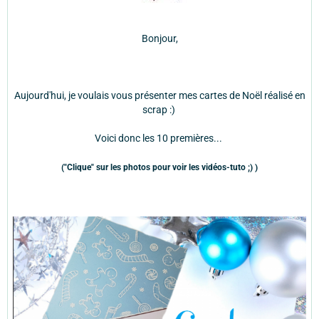
Bonjour,
Aujourd'hui, je voulais vous présenter mes cartes de Noël réalisé en
scrap :)
Voici donc les 10 premières...
("Clique" sur les photos pour voir les vidéos-tuto ;) )