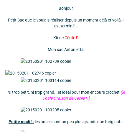
Bonjour,
Petit Sac que je voulais réaliser depuis un moment déjà et voilà, il
est terminé...
Kit de
Cécile F.
Mon sac Antonietta,
Ni trop petit, ni trop grand...et idéal pour mon encours crochet
(le
Châle Oraison de Cécile F.)
Petite modif :
les anses sont un peu plus grande que l'original...