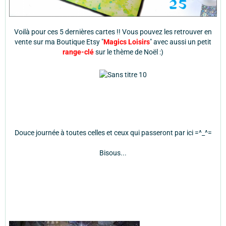
Voilà pour ces 5 dernières cartes !! Vous pouvez les retrouver en
vente sur ma Boutique Etsy "
Magics Loisirs
" avec aussi un petit
range-clé
sur le thème de Noël :)
Douce journée à toutes celles et ceux qui passeront par ici =^_^=
Bisous...