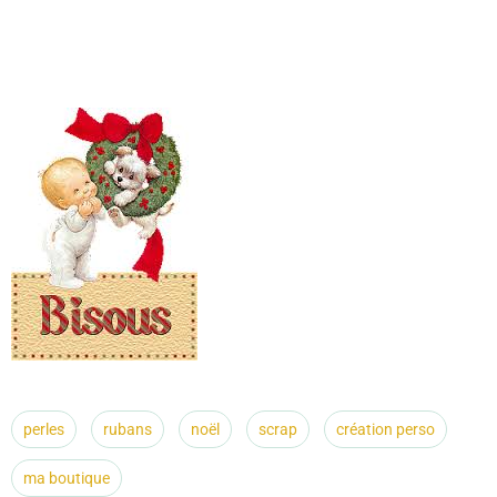
perles
rubans
noël
scrap
création perso
ma boutique