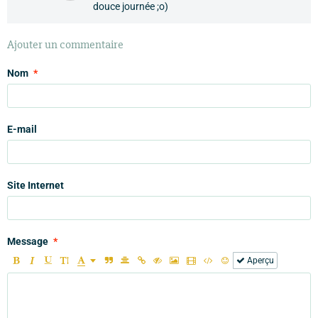
douce journée ;o)
Ajouter un commentaire
Nom
E-mail
Site Internet
Message
Aperçu