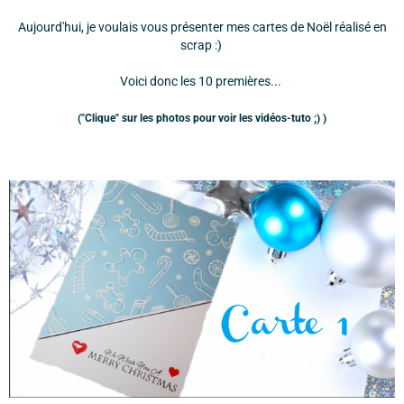
Aujourd'hui, je voulais vous présenter mes cartes de Noël réalisé en
scrap :)
Voici donc les 10 premières...
("Clique" sur les photos pour voir les vidéos-tuto ;) )