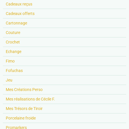
Cadeaux reçus
Cadeaux offerts
Cartonnage
Couture
Crochet
Echange
Fimo
Fofuchas
Jeu
Mes Créations Perso
Mes réalisations de Cécile F.
Mes Trésors de Tiroir
Porcelaine froide
Promarkers