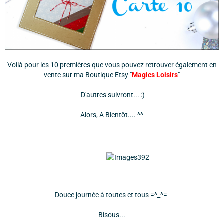
Voilà pour les 10 premières que vous pouvez retrouver également en
vente sur ma Boutique Etsy "
Magics Loisirs
"
D'autres suivront... :)
Alors, A Bientôt.... ^^
Douce journée à toutes et tous =^_^=
Bisous...