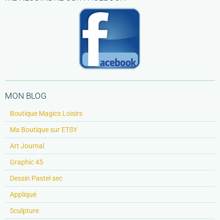
MON BLOG
Boutique Magics Loisirs
Ma Boutique sur ETSY
Art Journal
Graphic 45
Dessin Pastel sec
Appliqué
Sculpture