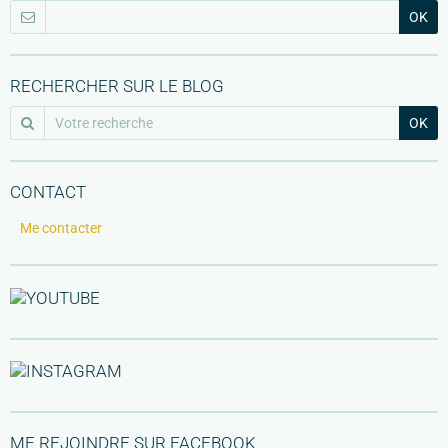
OK
RECHERCHER SUR LE BLOG
OK
CONTACT
Me contacter
ME REJOINDRE SUR FACEBOOK