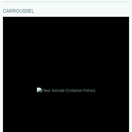
CARROUSSEL