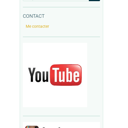
CONTACT
Me contacter