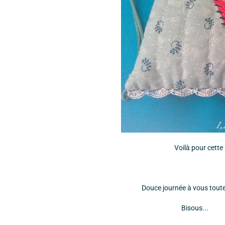
Voilà pour cette 
Douce journée à vous tout
Bisous...