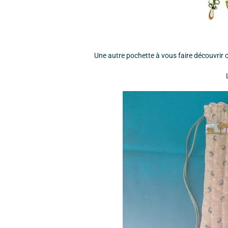
Une autre pochette à vous faire découvrir ou