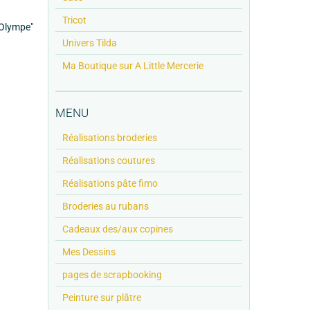
Tricot
"Olympe"
Univers Tilda
Ma Boutique sur A Little Mercerie
MENU
Réalisations broderies
Réalisations coutures
Réalisations pâte fimo
Broderies au rubans
Cadeaux des/aux copines
Mes Dessins
pages de scrapbooking
Peinture sur plâtre