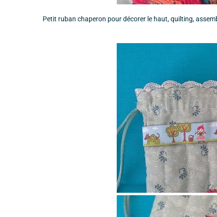
Petit ruban chaperon pour décorer le haut, quilting, assemb