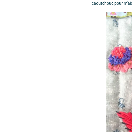
caoutchouc pour m'aider 