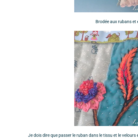
Brodée aux rubans et en
Je dois dire que passer le ruban dans le tissu et le velour