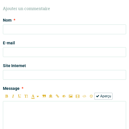
Ajouter un commentaire
Nom
E-mail
Site Internet
Message
Aperçu