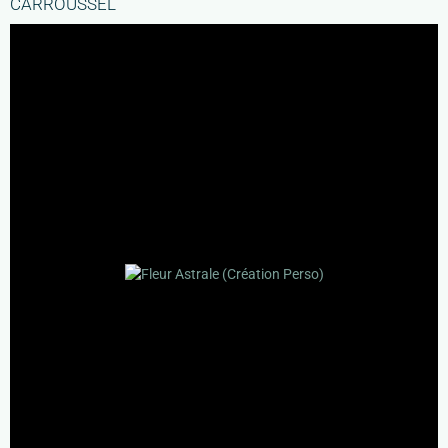
CARROUSSEL