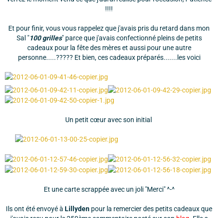
!!!!
Et pour finir, vous vous rappelez que j'avais pris du retard dans mon
Sal "
100 grilles
" parce que j'avais confectionné pleins de petits
cadeaux pour la fête des mères et aussi pour une autre
personne.....????? Et bien, ces cadeaux préparés.......les voici
Un petit cœur avec son initial
Et une carte scrappée avec un joli "Merci" ^-^
Ils ont été envoyé à
Lillyden
pour la remercier des petits cadeaux que