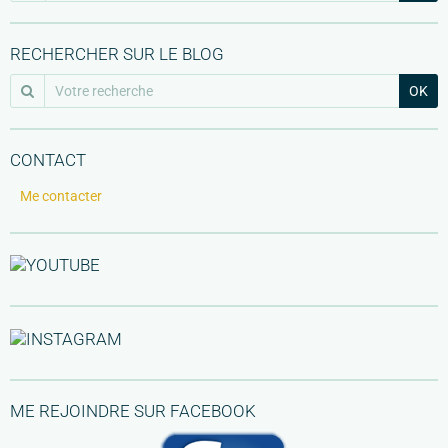
RECHERCHER SUR LE BLOG
OK
CONTACT
Me contacter
ME REJOINDRE SUR FACEBOOK