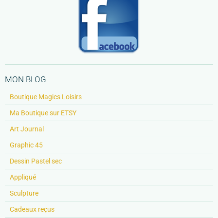
MON BLOG
Boutique Magics Loisirs
Ma Boutique sur ETSY
Art Journal
Graphic 45
Dessin Pastel sec
Appliqué
Sculpture
Cadeaux reçus