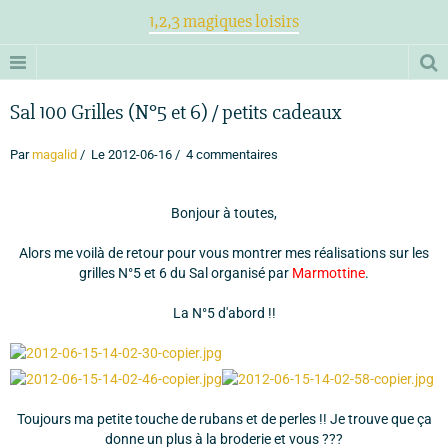
1,2,3 magiques loisirs
Sal 100 Grilles (N°5 et 6) / petits cadeaux
Par
magalid
Le 2012-06-16
4 commentaires
Bonjour à toutes,
Alors me voilà de retour pour vous montrer mes réalisations sur les
grilles N°5 et 6 du Sal organisé par
Marmottine
.
La N°5 d'abord !!
Toujours ma petite touche de rubans et de perles !! Je trouve que ça
donne un plus à la broderie et vous ???